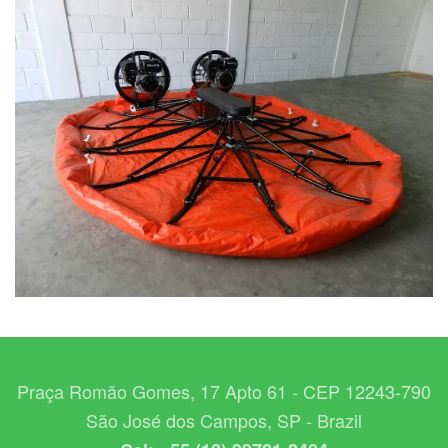
Praça Romão Gomes, 17 Apto 61 - CEP 12243-790
São José dos Campos, SP - Brazil