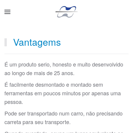
Skip to main content
Vantagems
É um produto serio, honesto e muito desenvolvido
ao longo de mais de 25 anos.
É facilmente desmontado e montado sem
ferramentas em poucos minutos por apenas uma
pessoa.
Pode ser transportado num carro, não precisando
carreta para seu transporte.