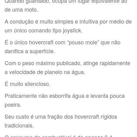
Quando guardado, ocupa um lugar equivalente ao
de uma moto.
A condução é muito simples e intuitiva por médio de
um único comando tipo joystick.
É o único hovercraft com “pouso mole” que não
danifica a superfície.
Com o peso máximo publicado, atinge rapidamente
a velocidade de planeio na água.
É muito silencioso.
Praticamente não esborrifa água e levanta pouca
poeira.
Seu custo é uma fração dos hovercraft rígidos
tradicionais.