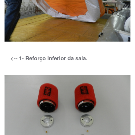
<-- 1- Reforço inferior da saia.