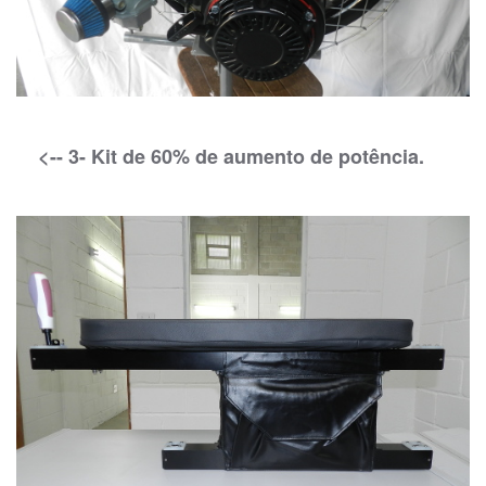
<-- 3- Kit de 60% de aumento de potência.