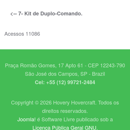
<-- 7- Kit de Duplo-Comando.
Acessos 11086
Praça Romão Gomes, 17 Apto 61 - CEP 12243-790
São José dos Campos, SP - Brazil
Cel: +55 (12) 99721-2484
Copyright © 2026 Hovery Hovercraft. Todos os
direitos reservados.
Joomla!
é Software Livre publicado sob a
Licença Pública Geral GNU.